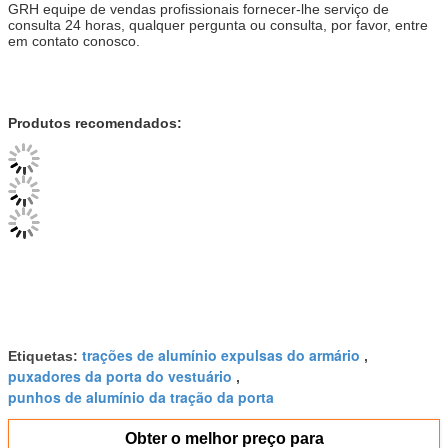
GRH equipe de vendas profissionais fornecer-lhe serviço de
consulta 24 horas, qualquer pergunta ou consulta, por favor, entre
em contato conosco.
Produtos recomendados:
trações de alumínio expulsas do armário
Etiquetas:
,
puxadores da porta do vestuário
,
punhos de alumínio da tração da porta
Obter o melhor preço para