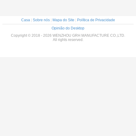
Casa
|
Sobre nós
|
Mapa do Site
|
Política de Privacidade
Opinião do Desktop
Copyright © 2018 - 2026 WENZHOU GRH MANUFACTURE CO.,LTD.
All rights reserved.