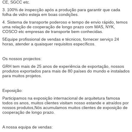
CE, SGCC etc.
3. 100% de inspecção após a produção para garantir que cada
folha de vidro esteja em boas condições.
4. Sistema de transporte poderoso e tempo de envio rápido, temos
uma relação de cooperação de longo prazo com MAS, NYK,
COSCO etc empresas de transporte bem conhecidas.
5Equipe profissional de vendas e técnicos, fornecer serviço 24
horas, atender a quaisquer requisitos específicos.
Os nossos projectos:
GRH tem mais de 25 anos de experiência de exportação, nossos
produtos exportados para mais de 80 países do mundo e instalados
para muitos projetos.
Exposição:
Participamos na exposição internacional de arquitetura famosa
todos os anos, muitos clientes visitam nosso estande e atraídos por
nossos produtos,Nós acumulamos muitos clientes de exposição de
cooperação de longo prazo.
A nossa equipa de vendas: