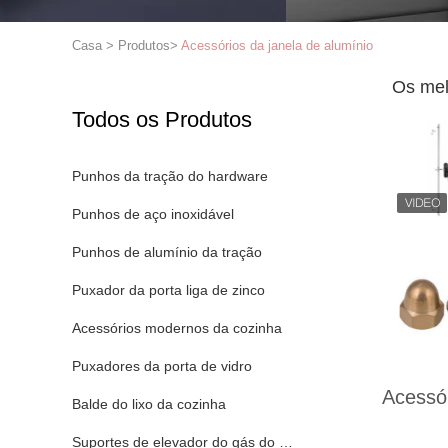
Casa
>
Produtos
>
Acessórios da janela de alumínio
Os mel
Todos os Produtos
Punhos da tração do hardware
Punhos de aço inoxidável
Punhos de alumínio da tração
Puxador da porta liga de zinco
Acessórios modernos da cozinha
Puxadores da porta de vidro
Acessór
Balde do lixo da cozinha
Suportes de elevador do gás do armário