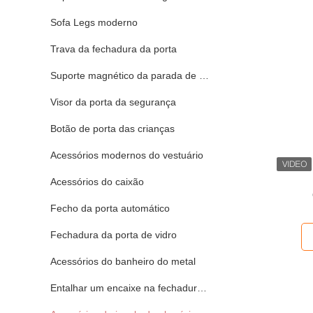
Sofa Legs moderno
Trava da fechadura da porta
Suporte magnético da parada de porta
Visor da porta da segurança
Botão de porta das crianças
Acessórios modernos do vestuário
Acessórios do caixão
Fecho da porta automático
Fechadura da porta de vidro
Acessórios do banheiro do metal
Entalhar um encaixe na fechadura da porta