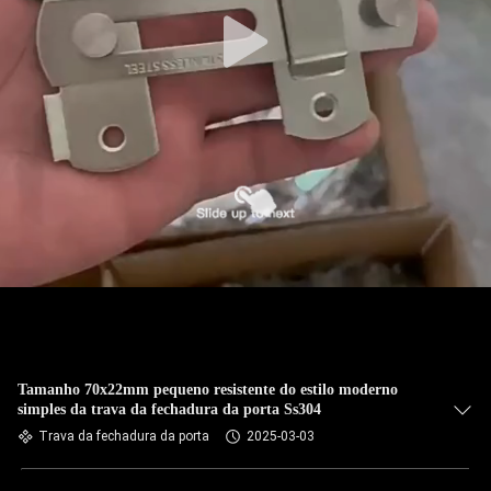
Tamanho 70x22mm pequeno resistente do estilo moderno
simples da trava da fechadura da porta Ss304
Trava da fechadura da porta
2025-03-03