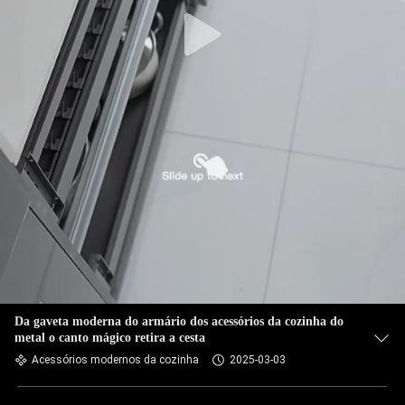
Da gaveta moderna do armário dos acessórios da cozinha do
metal o canto mágico retira a cesta
Acessórios modernos da cozinha
2025-03-03