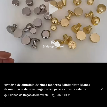
Armário de alumínio de zinco moderno Minimalista Manos
de mobiliário de luxo longa puxar para a cozinha sala de
estar vestiário armário de hotel
Punhos da tração do hardware
2026-04-29